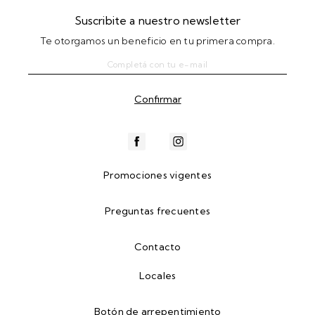
Suscribite a nuestro newsletter
Te otorgamos un beneficio en tu primera compra.
Promociones vigentes
Preguntas frecuentes
Contacto
Locales
Botón de arrepentimiento