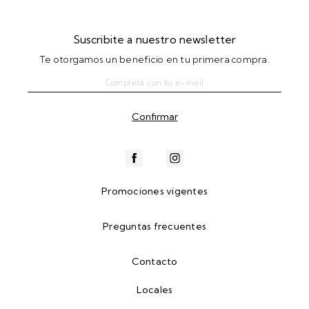
Suscribite a nuestro newsletter
Te otorgamos un beneficio en tu primera compra.
Promociones vigentes
Preguntas frecuentes
Contacto
Locales