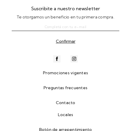
Suscribite a nuestro newsletter
Te otorgamos un beneficio en tu primera compra.
Promociones vigentes
Preguntas frecuentes
Contacto
Locales
Botón de arrepentimiento