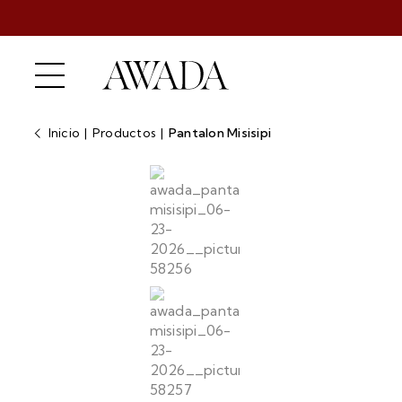
Inicio
|
Productos
|
Pantalon Misisipi