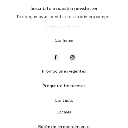
Suscribite a nuestro newsletter
Te otorgamos un beneficio en tu primera compra.
Promociones vigentes
Preguntas frecuentes
Contacto
Locales
Botón de arrepentimiento