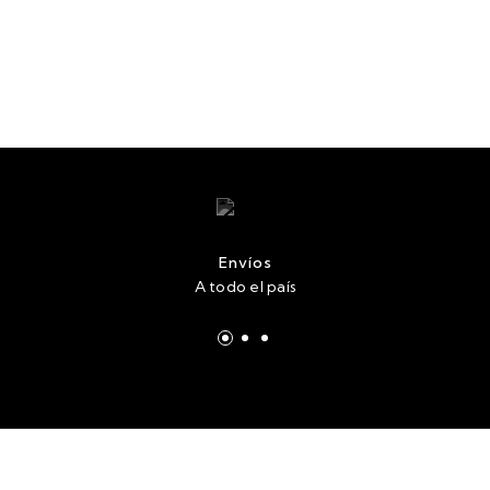
Envíos
A todo el país