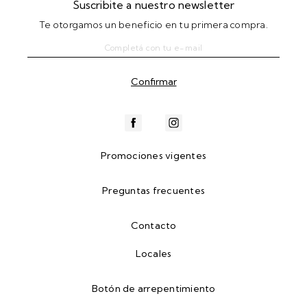
Suscribite a nuestro newsletter
Te otorgamos un beneficio en tu primera compra.
Promociones vigentes
Preguntas frecuentes
Contacto
Locales
Botón de arrepentimiento