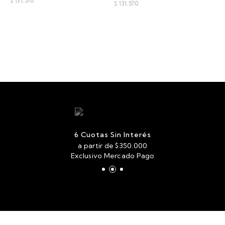
$ 131,570
$ 131,570
6 Cuotas Sin Interés
a partir de $350.000
Exclusivo Mercado Pago