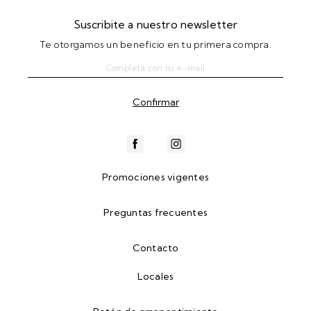
Suscribite a nuestro newsletter
Te otorgamos un beneficio en tu primera compra.
Promociones vigentes
Preguntas frecuentes
Contacto
Locales