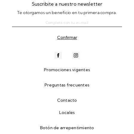
Suscribite a nuestro newsletter
Te otorgamos un beneficio en tu primera compra.
Promociones vigentes
Preguntas frecuentes
Contacto
Locales
Botón de arrepentimiento