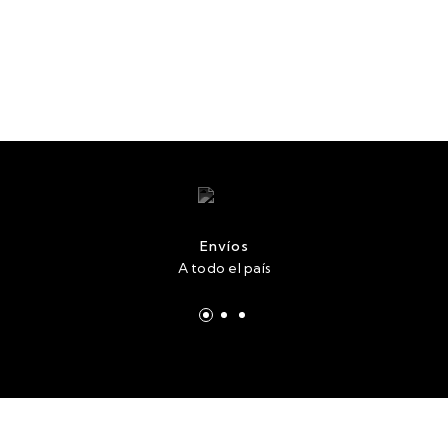
Envíos
A todo el país