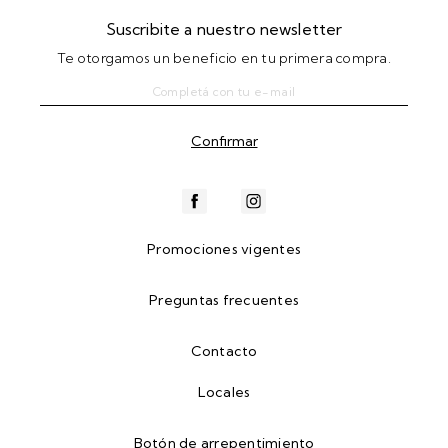
Suscribite a nuestro newsletter
Te otorgamos un beneficio en tu primera compra.
Promociones vigentes
Preguntas frecuentes
Contacto
Locales
Botón de arrepentimiento