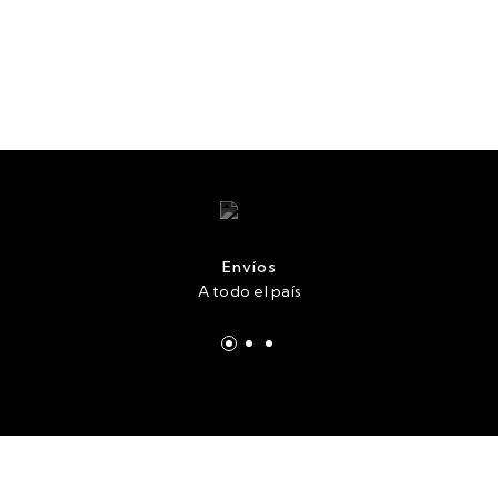
Envíos
A todo el país