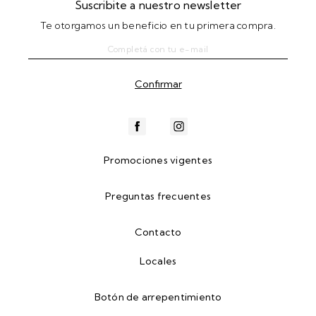
Suscribite a nuestro newsletter
Te otorgamos un beneficio en tu primera compra.
Promociones vigentes
Preguntas frecuentes
Contacto
Locales
Botón de arrepentimiento