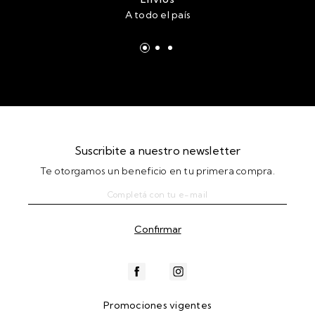
A todo el país
Suscribite a nuestro newsletter
Te otorgamos un beneficio en tu primera compra.
Promociones vigentes