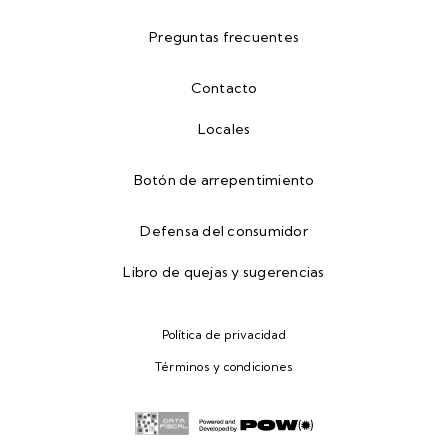
Preguntas frecuentes
Contacto
Locales
Botón de arrepentimiento
Defensa del consumidor
Libro de quejas y sugerencias
Política de privacidad
Términos y condiciones