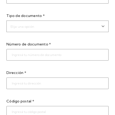
Tipo de documento *
Elija una opción
Número de documento *
Dirección *
Código postal *