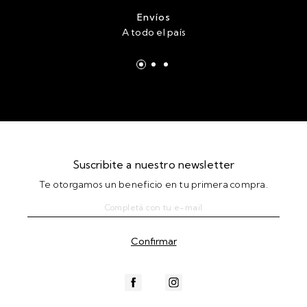
Envíos
A todo el país
Suscribite a nuestro newsletter
Te otorgamos un beneficio en tu primera compra.