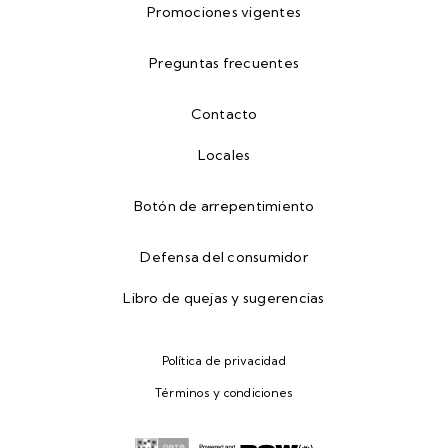
Promociones vigentes
Preguntas frecuentes
Contacto
Locales
Botón de arrepentimiento
Defensa del consumidor
Libro de quejas y sugerencias
Política de privacidad
Términos y condiciones