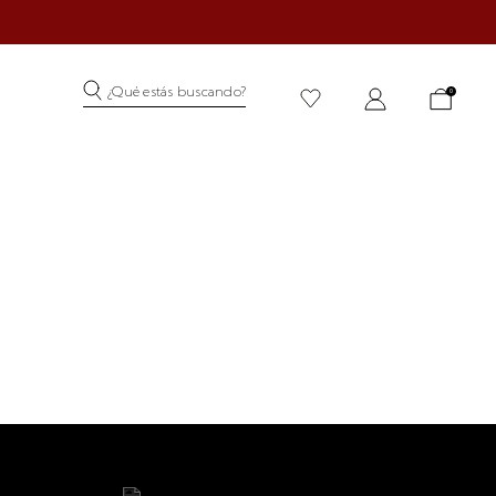
¿Qué estás buscando?
0