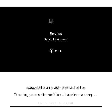
Envíos
A todo el país
Suscribite a nuestro newsletter
Te otorgamos un beneficio en tu primera compra.