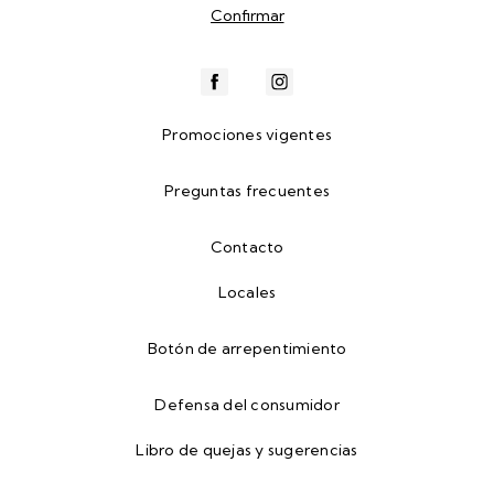
Promociones vigentes
Preguntas frecuentes
Contacto
Locales
Botón de arrepentimiento
Defensa del consumidor
Libro de quejas y sugerencias