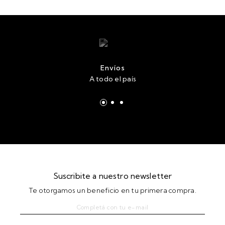
Envíos
A todo el país
Suscribite a nuestro newsletter
Te otorgamos un beneficio en tu primera compra.