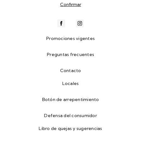
Promociones vigentes
Preguntas frecuentes
Contacto
Locales
Botón de arrepentimiento
Defensa del consumidor
Libro de quejas y sugerencias