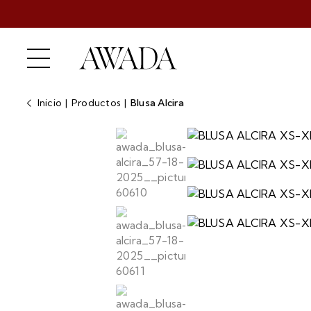
Inicio
|
Productos
|
Blusa Alcira