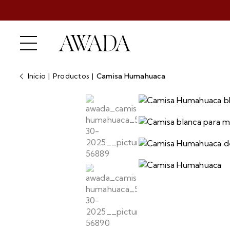
Inicio
|
Productos
|
Camisa Humahuaca