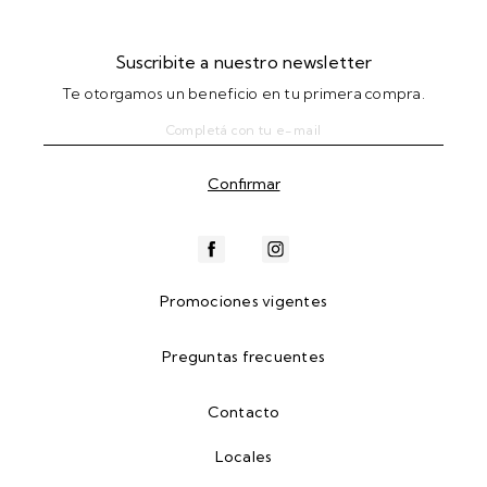
Suscribite a nuestro newsletter
Te otorgamos un beneficio en tu primera compra.
Promociones vigentes
Preguntas frecuentes
Contacto
Locales