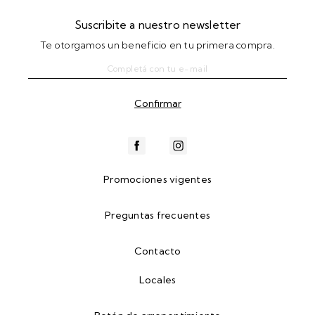
Suscribite a nuestro newsletter
Te otorgamos un beneficio en tu primera compra.
Promociones vigentes
Preguntas frecuentes
Contacto
Locales